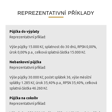
REPREZENTATIVNÍ PŘÍKLADY
Půjčka do výplaty
Reprezentativní příklad:
Výše půjčky 15.000 Kč, splatnost do 30 dnů, RPSN 0,00%,
úrok 0,00% p.a., celková splatná částka 15.000 Kč.
Nebankovní půjčka
Reprezentativní příklad:
Výše půjčky 30.000 Kč, počet splátek 36, výše měsíční
splátky 1.285 Kč, úrok 35,40% p.a., RPSN 35,40%, celková
splatná částka 46.260 Kč.
Půjčka na cokoliv
Reprezentativní příklad: