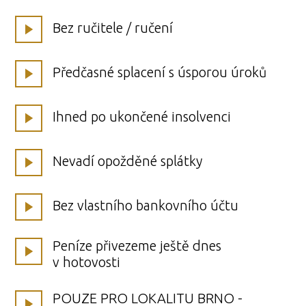
Bez ručitele / ručení
Předčasné splacení s úsporou úroků
Ihned po ukončené insolvenci
Nevadí opožděné splátky
Bez vlastního bankovního účtu
Peníze přivezeme ještě dnes
v hotovosti
POUZE PRO LOKALITU BRNO -