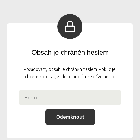
Obsah je chráněn heslem
Požadovaný obsah je chráněn heslem. Pokud jej
chcete zobrazit, zadejte prosím nejdříve heslo.
Odemknout